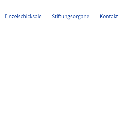
Einzelschicksale
Stiftungsorgane
Kontakt