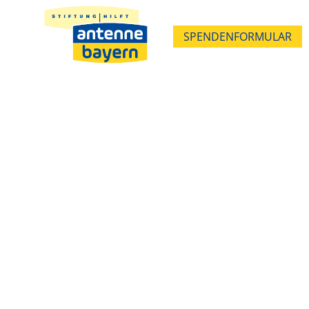
SPENDENFORMULAR