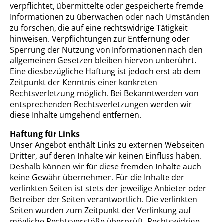
verpflichtet, übermittelte oder gespeicherte fremde
Informationen zu überwachen oder nach Umständen
zu forschen, die auf eine rechtswidrige Tätigkeit
hinweisen. Verpflichtungen zur Entfernung oder
Sperrung der Nutzung von Informationen nach den
allgemeinen Gesetzen bleiben hiervon unberührt.
Eine diesbezügliche Haftung ist jedoch erst ab dem
Zeitpunkt der Kenntnis einer konkreten
Rechtsverletzung möglich. Bei Bekanntwerden von
entsprechenden Rechtsverletzungen werden wir
diese Inhalte umgehend entfernen.
Haftung für Links
Unser Angebot enthält Links zu externen Webseiten
Dritter, auf deren Inhalte wir keinen Einfluss haben.
Deshalb können wir für diese fremden Inhalte auch
keine Gewähr übernehmen. Für die Inhalte der
verlinkten Seiten ist stets der jeweilige Anbieter oder
Betreiber der Seiten verantwortlich. Die verlinkten
Seiten wurden zum Zeitpunkt der Verlinkung auf
mögliche Rechtsverstöße überprüft. Rechtswidrige