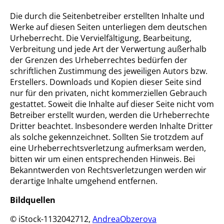
Die durch die Seitenbetreiber erstellten Inhalte und
Werke auf diesen Seiten unterliegen dem deutschen
Urheberrecht. Die Vervielfältigung, Bearbeitung,
Verbreitung und jede Art der Verwertung außerhalb
der Grenzen des Urheberrechtes bedürfen der
schriftlichen Zustimmung des jeweiligen Autors bzw.
Erstellers. Downloads und Kopien dieser Seite sind
nur für den privaten, nicht kommerziellen Gebrauch
gestattet. Soweit die Inhalte auf dieser Seite nicht vom
Betreiber erstellt wurden, werden die Urheberrechte
Dritter beachtet. Insbesondere werden Inhalte Dritter
als solche gekennzeichnet. Sollten Sie trotzdem auf
eine Urheberrechtsverletzung aufmerksam werden,
bitten wir um einen entsprechenden Hinweis. Bei
Bekanntwerden von Rechtsverletzungen werden wir
derartige Inhalte umgehend entfernen.
Bildquellen
© iStock-1132042712,
AndreaObzerova