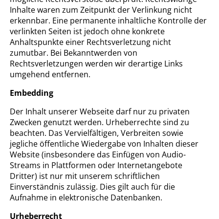
Inhalte waren zum Zeitpunkt der Verlinkung nicht
erkennbar. Eine permanente inhaltliche Kontrolle der
verlinkten Seiten ist jedoch ohne konkrete
Anhaltspunkte einer Rechtsverletzung nicht
zumutbar. Bei Bekanntwerden von
Rechtsverletzungen werden wir derartige Links
umgehend entfernen.
Embedding
Der Inhalt unserer Webseite darf nur zu privaten
Zwecken genutzt werden. Urheberrechte sind zu
beachten. Das Vervielfältigen, Verbreiten sowie
jegliche öffentliche Wiedergabe von Inhalten dieser
Website (insbesondere das Einfügen von Audio-
Streams in Plattformen oder Internetangebote
Dritter) ist nur mit unserem schriftlichen
Einverständnis zulässig. Dies gilt auch für die
Aufnahme in elektronische Datenbanken.
Urheberrecht