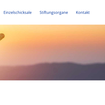
Einzelschicksale
Stiftungsorgane
Kontakt