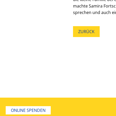
machte Samira Fortsch
sprechen und auch ein
ZURÜCK
ONLINE SPENDEN