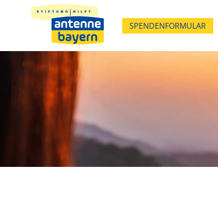
SPENDENFORMULAR