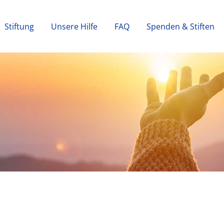
Stiftung
Unsere Hilfe
FAQ
Spenden & Stiften